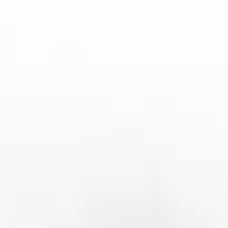
是更加个性化和多元化，从而大幅提升了赛事直播的吸引
力。
4、未来趋势与技术升级
随着数字化浪潮的推进，欧洲国家杯赛事直播平台的未来发
展趋势愈加明显。5G网络的普及和云计算技术的应用，将
为直播平台提供更高速率、更低延迟的传输条件，进一步改
善观众的观看体验。
虚拟现实（VR）与增强现实（AR）的应用，也将成为未来
赛事直播的一大亮点。通过VR设备，观众可以仿佛置身于
球场中央，从不同角度体验比赛，打破屏幕的局限，带来沉
浸式的全景感受。
与此同时，人工智能的深度应用将推动个性化推荐、智能解
说和实时翻译等功能的发展，让不同国家和背景的观众都能
无障碍享受赛事。这不仅仅是观赛方式的进化，更是体育文
化全球化传播的重要推动力。