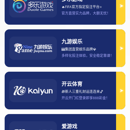
欧洲国家杯精彩赛事直播平台推荐高质量观看
体验解析
2025-09-16 21:39:37
欧洲国家杯作为全球顶级足球赛事之一，每一届都吸引着无
数球迷的关注和热情。伴随互联网技术的发展，人们不再局
限于传统电视收看，而是更多选择通过高质量的赛事直播平
台来获取最沉浸的观赛体验。本文将以“欧洲国家杯精彩赛
事直播平台推荐与高质量观看体验解析”为主题，全面探讨
如何选择合适的平台、哪些平台更具优势、观看体验如何优
化，以及未来趋势的展望。在文章中，我们将从平台资源的
丰富度、画质与流畅度的保障、互动与增值功能的提升、以
及未来数字化升级方向四个方面进行深入解析。通过细致的
拆解与对比，帮助广大球迷更好地理解如何在欧洲国家杯的
观赛过程中获得最佳体验。无论是资深球迷还是普通观众，