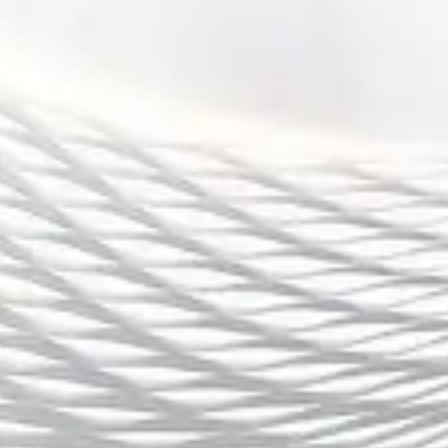
近的比赛中，则更适合采用小额多选策略，以应对不确定性
波动。
最后，情绪控制也是投注技巧的重要组成部分。很多非理性
决策往往源于临场情绪波动，因此建立固定分析流程与纪律
执行机制，有助于避免因短期结果影响长期判断，从而提升
整体策略质量。
总结：
综合来看，围绕哥伦比亚在欧洲杯语境下的赛事分析与预
测，需要从球队结构、战术体系、数据模型等多个层面进行
系统性拆解，而不能依赖单一维度进行判断。尤其是在面对
高水平对抗环境时，任何细节变化都可能影响最终比赛走
向，因此建立多维分析框架尤为重要。
同时，在投注技巧层面，更应强调理性与纪律的重要性，通
过科学的数据分析与合理的资金管理，将不确定性控制在可
承受范围内。只有将竞技分析与策略执行相结合，才能在复