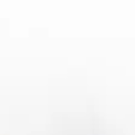
论对哥伦比亚相关比赛进行何种分析，都应避免重仓单场投
注，而是通过分散投资降低整体风险，从而提升长期稳定
性。
其次，投注技巧应结合比赛类型进行调整。例如在强弱分明
的对阵中，可以侧重让球盘或进球数方向判断，而在实力接