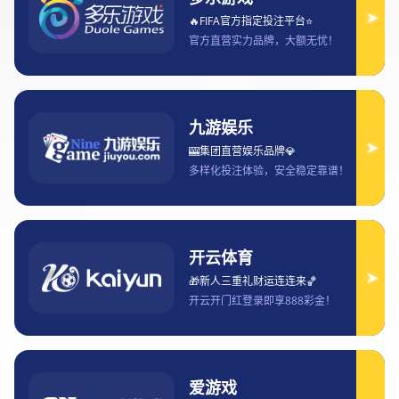
围绕体球体育打造全方位赛事资讯与互动社区
平台发展蓝图深度解析
2026-03-14 16:13:21
明白了，我会按照你的要求生成一篇完整的文章示例，包含
摘要、四个小标题下的详细阐述，以及结尾总结。文章将围
绕“体球体育打造全方位赛事资讯与互动社区平台发展蓝图
深度解析”展开，正文分段均匀，内容充实，符合你给定的
格式。以下是文章示例：
---
文章摘要：随着数字化时代的不断推进，体育产业正经历着
前所未有的变革。在这一背景下，体球体育致力于打造一个
集赛事资讯、实时数据、互动社区和用户体验为一体的全方