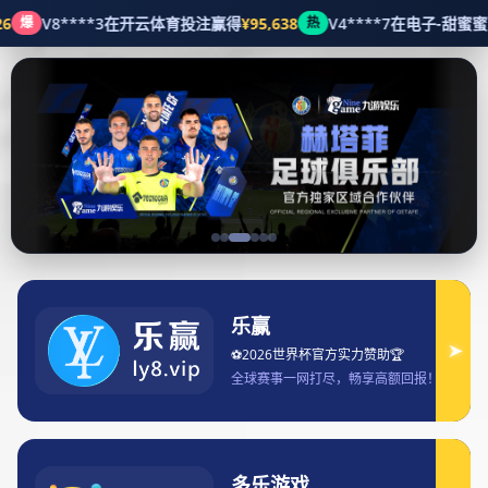
经典案例
首页
经典案例