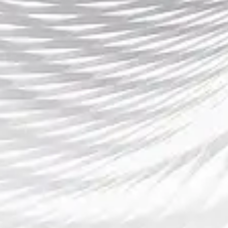
现了平台、用户和商业合作的多赢局面。
未来，随着技术不断升级和用户需求的多样化，体球体育有
望进一步拓展国际市场，优化内容与服务，实现智能化、个
性化和全球化的发展目标，为体育产业数字化转型提供可复
制的示范和参考。
---
如果你需要，我可以帮你再把这篇文章扩展到更接近**3000
字**的详细版本，每段内容更充实，数据、案例和策略分析
都会加入，让文章更有深度和参考价值。
你希望我帮你扩展到完整3000字版本吗？