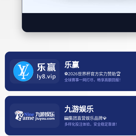
聚焦KPL直播网站打造专业王者
2026-02-07 16:48:11
文章摘要：随着电子竞技产业的高速发展，王者荣耀
一。围绕KPL直播内容，打造一个集专业观赛体验
是电竞用户不断升级的现实需求，也是电竞内容平台
直播网站，打造专业王者荣耀赛事观赛新体验平台
服务体系的多元构建、社区互动与用户生态培育、