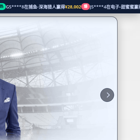
方
现在预约