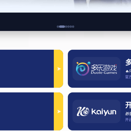
荣耀赛事观赛新体验平台与社区生态
职业联赛（KPL）已成为国内最具影响力的电竞赛事之
、深度赛事解读与高质量社区生态于一体的直播网站，不仅
走向精细化、体系化运营的重要方向。本文以“聚焦KPL
与社区生态”为核心，从平台观赛体验的专业化升级、内容
平台商业价值与长期发展路径四个方面展开系统阐述。文章