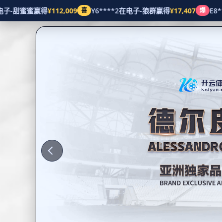
淮北市典放峡谷408号
Tel: 13594780428
了解球速体育