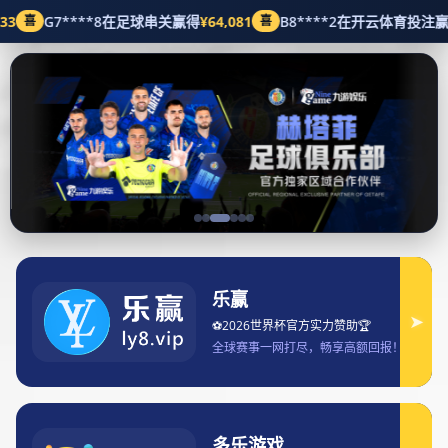
体育资讯
首页
体育资讯