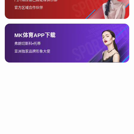
向移动化与智能化方向加速演进。移动端成为主要流量入
口，推动平台不断优化移动体验与轻量化设计结构。
与此同时，大数据与人工智能技术的引入，使得平台能够更
精准地分析用户行为，从而实现个性化推荐与动态内容调
整。这种数据驱动模式正在成为行业竞争的重要方向之一。