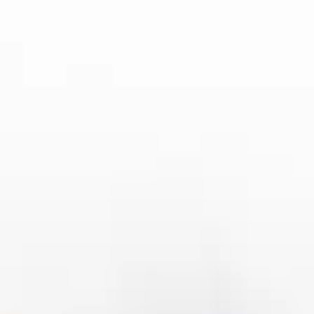
此外，随着全球数字娱乐生态的不断扩展，跨区域运营与多
语言支持能力也成为平台发展的关键因素。平台需要在不同
市场环境中进行本地化适配，以提升整体市场渗透率与用户
覆盖范围。
4、合规与风险管理
在合规层面，该类平台通常需要面对不同国家与地区的监管
政策差异，因此必须建立完善的合规管理体系，以确保运营
行为符合当地法律法规要求。这包括用户身份审核与交易行
为监控等机制。
风险管理方面，平台一般会构建多层次风控模型，通过数据
监测与异常行为分析，识别潜在风险点。例如异常登录、资
金流动异常等行为都会触发风控系统进行干预处理。
同时，在行业不确定性较高的背景下，平台还需持续优化内
部治理结构，加强审计与透明度建设，以降低合规风险带来