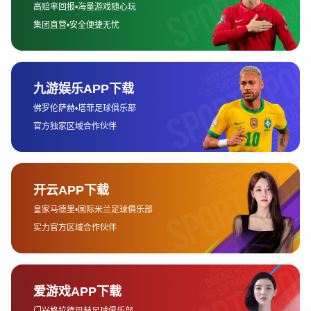
2、用户体验设计
在用户体验设计方面，博天堂平台通常强调界面简洁性与操
作路径优化，通过减少冗余步骤来提升用户的整体使用效
率。首页布局一般会突出核心功能入口，使用户能够快速定
位所需模块。
交互设计层面，平台往往采用响应式设计理念，以适配不同
终端设备，包括PC端与移动端。这种跨设备一致性体验，
有助于提升用户在不同场景下的使用连贯性与舒适度。
同时，平台在视觉设计上也注重信息层级的清晰划分，通过
颜色对比、模块分区以及动态提示等方式增强可读性，从而
降低用户学习成本，提高整体使用粘性与停留时间。
3、市场发展趋势
从行业发展趋势来看，类似博天堂平台的数字娱乐服务正在