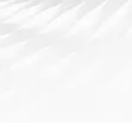
热点新闻
鼎信体育引领行业发展打造专业化赛事服务
新标杆助力全民健身热潮
2026-07-24 18:49:27
足球防守技巧解析拦截与抢断的区别及实战
应用全面介绍与关键要点
2026-07-23 18:49:32
足球战术犯规界定标准与裁判判罚尺度分析