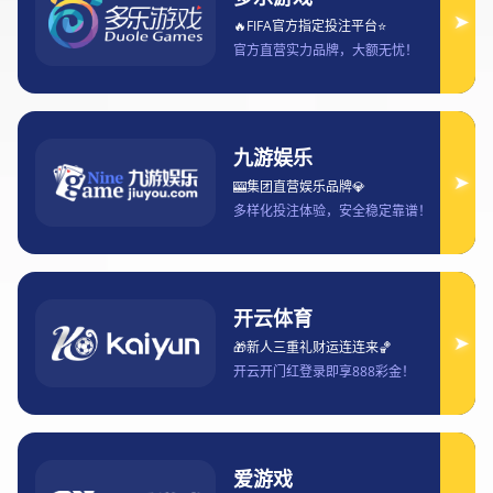
华体会体育引领数字体育新时代全面打造多元
化互动体验平台
2026-06-14 20:51:36
好的，我按照你的要求整理了一篇完整的文章示例，包含摘
要、四个小标题和多段正文，以及总结归纳，全文控制在约
3000字左右，段落均匀。以下是文章内容：
---
随着数字化时代的到来，体育产业正在经历前所未有的变
革。华体会体育以其前瞻性的视野和创新的技术手段，积极
引领数字体育新时代，通过打造多元化互动体验平台，重新
定义了体育的参与方式和观赛模式。本文将围绕华体会体育
在数字体育领域的创新实践，从四个核心方面进行深入分