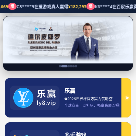
体育资讯
首页
体育资讯