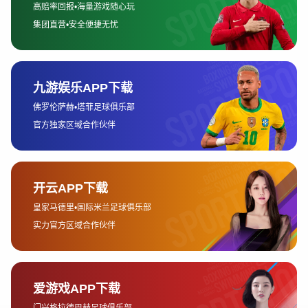
所未有的参与感和互动感。这种技术赋能不仅提升了用户体
验，也为体育内容的传播方式提供了新的可能。
球速体育welcome
此外，华体会体育通过智能硬件与应用的结合，实现了运动
数据的实时采集和分析。用户在运动过程中，能够获得即时
的健康反馈、运动建议以及训练效果评估，这种数据驱动的
智能体验，使体育活动更加科学、便捷，也增强了用户的参
与粘性。
2、线上线下多元互动
华体会体育致力于打破线上与线下的边界，通过多元互动模
式，增强用户的参与感和归属感。平台不仅提供丰富的线上
赛事直播和互动功能，还与线下体育场馆和社区活动紧密结
合，为用户打造完整的体育生态。
线上活动方面，华体会体育推出多种互动功能，如实时弹
幕、投票竞猜、虚拟社交和线上赛事挑战，使用户在观看比