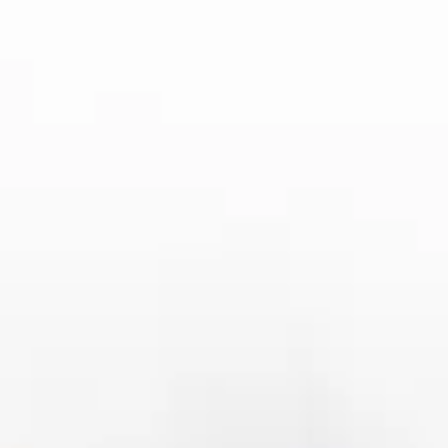
提供精准的市场洞察，提升商业价值和运营效率。
此外，数据驱动还体现在健康管理和训练指导上。平台通过
对用户运动数据的持续跟踪，提供科学的训练建议和健康风
险预警，实现运动安全与效果的双重保障。这种精准化服务
不仅增强了用户的信任度，也提升了平台的专业性和竞争
力。
4、文化娱乐融合生态
华体会体育在打造数字体育平台时，注重体育与文化、娱乐
的深度融合，形成独特的体育文化生态。通过引入赛事娱乐
化元素、明星效应和社交互动，平台不仅满足用户的运动需
求，也丰富了用户的精神文化生活。
平台通过定期举办主题活动、虚拟赛事和线上互动节目，将
体育、音乐、游戏等多种娱乐元素融入其中，增强用户参与
的趣味性和沉浸感。同时，用户可以通过虚拟社区与其他爱
好者交流心得，形成健康的社交网络和文化认同感。