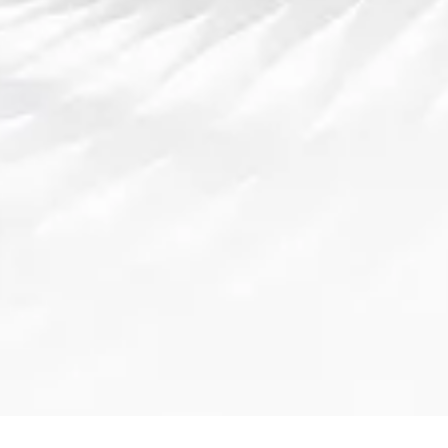
导航
了解球速体育
经典案例
体育资讯
体育服务