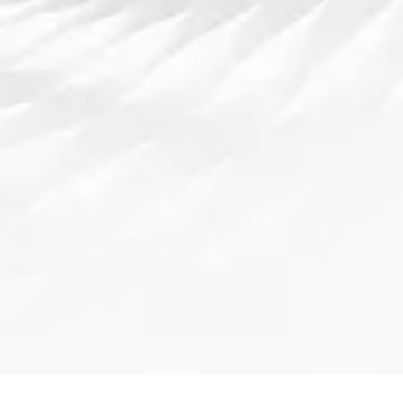
导航
了解球速体育
经典案例
体育资讯
体育服务
接洽球速体育官方