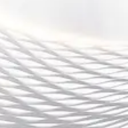
4、全民健康促进机制
千亿体育在推动全民健康方面发挥了重要作用。通过多层
次、多渠道的健康推广活动，提升了公众的健康意识和运动
习惯。体育与健康紧密结合，形成了“运动+健康管理”的新
模式，推动全民健康水平整体提升。
政府与企业的合作也是千亿体育推动全民健康的重要举措。
通过政策支持和资金投入，建设社区体育设施和健身服务网
络，使更多人能够便捷地参与体育活动，从而形成健康生活
方式的社会氛围。
此外，千亿体育关注特殊群体的健康需求，如老年人、青少
年和慢性病患者等。通过定制化健康方案和运动干预计划，
使体育不仅是竞技和娱乐的手段，更成为全社会健康保障的
重要支撑。
球速体育官方
总结：