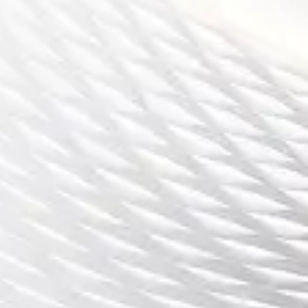
如果你愿意，我可以帮你把这篇文章进一步润色到**
内容更丰富、专业感更强。
你希望我帮你做这个扩展吗？