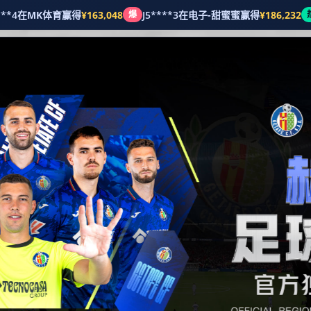
devilish@yahoo.com
经典案例
体育资讯
体育服务
接洽球速体育官
体育资讯
首页
体育资讯