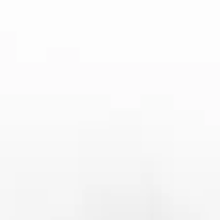
念深入人心，为社会健康事业贡献力量，形成产业发展与社
推广及产业生态构建，全方位推动了全民健身的发展。其智
也激发了公众参与热情，实现了健身产业与社会发展的深度
为核心，推动全民健身进入智慧化、数字化和生态化的新阶
火体育不仅引领了全民健身的新潮流，也为全民健康、社会