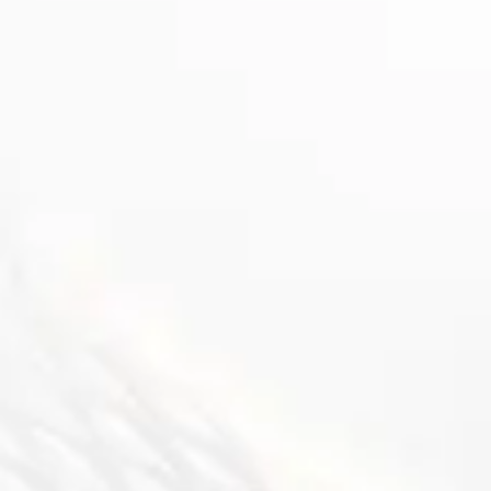
课程、健身讲座和社区运动推广，推动全民健康理
会效益的良性循环。
总结：
新火体育通过技术创新、智慧场馆建设、社区健身
慧运动生态不仅提升了运动体验和场馆管理效率，
融合。
展望未来，新火体育将继续以科技赋能和服务创新
段。通过构建可持续发展的智慧运动生态体系，新
和产业发展提供了全新的蓝图与示范。
---