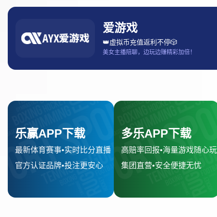
动生态体系，它不仅满足了公众多样化的健身需求
度融合。文章将从四个核心方面详细阐述新火体育
二是打造智慧场馆与数字化管理模式，三是推动社
局。全文旨在展示新火体育如何以科技赋能全民健
发展路径和创新示范。
1、技术创新提升运动体验
在全民健身的背景下，新火体育不断推动技术创新
为用户带来全方位的智慧健身体验。智能设备和可
反馈，从而帮助运动者科学制定训练计划，提升运
例如，通过新火体育开发的智能健身系统，用户可
化训练方案。系统能够自动调整运动强度和训练内
险，提升健身效率。
此外，虚拟现实（VR）和增强现实（AR）技术在
中完成运动任务，不仅增加了运动趣味性，还通过
习惯。